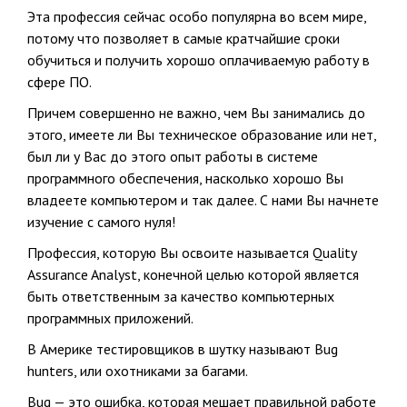
Эта профессия сейчас особо популярна во всем мире,
потому что позволяет в самые кратчайшие сроки
обучиться и получить хорошо оплачиваемую работу в
сфере ПО.
Причем совершенно не важно, чем Вы занимались до
этого, имеете ли Вы техническое образование или нет,
был ли у Вас до этого опыт работы в системе
программного обеспечения, насколько хорошо Вы
владеете компьютером и так далее. С нами Вы начнете
изучение с самого нуля!
Профессия, которую Вы освоите называется
Quality
Assurance Analyst
, конечной целью которой является
быть ответственным за качество компьютерных
программных приложений.
В Америке тестировщиков в шутку называют Bug
hunters, или охотниками за багами.
Bug — это ошибка, которая мешает правильной работе