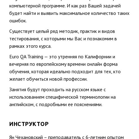
компьютерной программе. И как раз Вашей задачей
будет найти и выявить максимальное количество таких
ошибок.
Существует целый ряд методик, практик и видов
тестирования, с которыми мы Вас и познакомим в
рамках этого курса.
Euro QA Training — это утренняя по Калифорнии и
вечерняя по европейскому времени онлайн форма
обучения, которая идеально подходит для тех, кто
желает обучиться новой профессии.
Занятия будут проходить на русском языке с
использованием специфической терминологии на
английском, с подробными ее пояснениями.
ИНСТРУКТОР
Ян Чехановский – преподаватель с 6-летним опытом