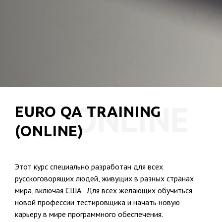
ONLINE
EURO QA TRAINING
(ONLINE)
Этот курс специально разработан для всех
русскоговорящих людей, живущих в разных странах
мира, включая США.
Для всех желающих обучиться
новой профессии тестировщика и начать новую
карьеру в мире программного обеспечения.