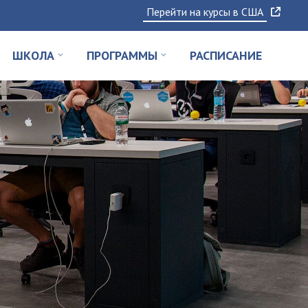
Перейти на курсы в США
ШКОЛА
ПРОГРАММЫ
РАСПИСАНИЕ