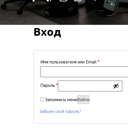
Вход
Обязательно
Имя пользователя или Email
*
Обязательно
Пароль
*
Запомнить меня
Войти
Забыли свой пароль?