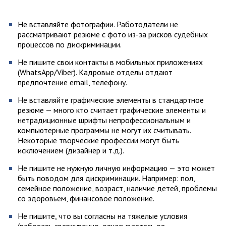
Не вставляйте фотографии. Работодатели не
рассматривают резюме с фото из-за рисков судебных
процессов по дискриминации.
Не пишите свои контакты в мобильных приложениях
(WhatsApp/Viber). Кадровые отделы отдают
предпочтение email, телефону.
Не вставляйте графические элементы в стандартное
резюме — много кто считает графические элементы и
нетрадиционные шрифты непрофессиональным и
компьютерные программы не могут их считывать.
Некоторые творческие профессии могут быть
исключением (дизайнер и т.д.).
Не пишите не нужную личную информацию — это может
быть поводом для дискриминации. Например: пол,
семейное положение, возраст, наличие детей, проблемы
со здоровьем, финансовое положение.
Не пишите, что вы согласны на тяжелые условия