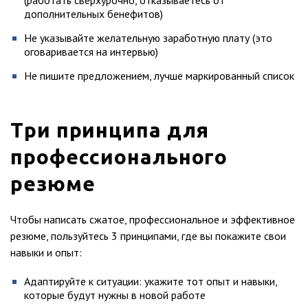
(работать сверхурочно, отказываетесь от
дополнительных бенефитов)
Не указывайте желательную заработную плату (это
оговаривается на интервью)
Не пишите предложением, лучше маркированный список
Три принципа для
профессионального
резюме
Чтобы написать сжатое, профессиональное и эффективное
резюме, пользуйтесь 3 принципами, где вы покажите свои
навыки и опыт:
Адаптируйте к ситуации: укажите тот опыт и навыки,
которые будут нужны в новой работе