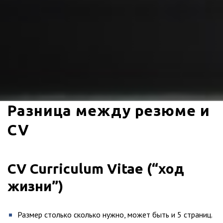
Разница между резюме и
CV
CV Curriculum Vitae (“ход
жизни”)
Размер столько сколько нужно, может быть и 5 страниц.