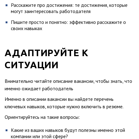
Расскажите про достижения: те достижения, которые
могут заинтересовать работодателя
Пишите просто и понятно: эффективно расскажите о
своих навыках
АДАПТИРУЙТЕ К
СИТУАЦИИ
Внимательно читайте описание вакансии, чтобы знать, что
именно ожидает работодатель
Именно в описании вакансии вы найдете перечень
ключевых навыков, которые нужно включить в резюме.
Ориентируйтесь на такие вопросы:
Какие из ваших навыков будут полезны именно этой
компании или этой сфере?