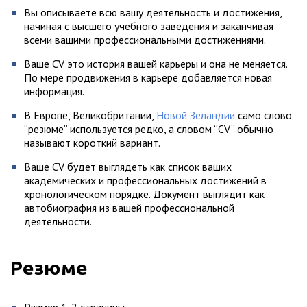
Вы описываете всю вашу деятельность и достижения,
начиная с высшего учебного заведения и заканчивая
всеми вашими профессиональными достижениями.
Ваше CV это история вашей карьеры и она не меняется.
По мере продвижения в карьере добавляется новая
информация.
В Европе, Великобритании,
Новой Зеландии
само слово
“резюме” используется редко, а словом “CV” обычно
называют короткий вариант.
Ваше CV будет выглядеть как список ваших
академических и профессиональных достижений в
хронологическом порядке. Документ выглядит как
автобиография из вашей профессиональной
деятельности.
Резюме