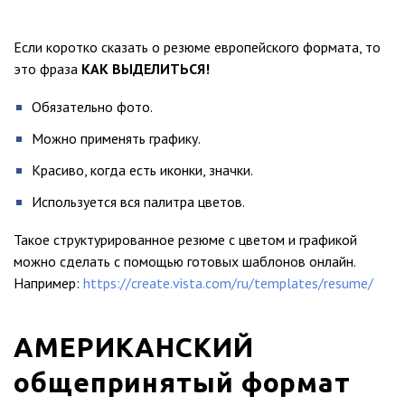
Если коротко сказать о резюме европейского формата, то
это фраза
КАК ВЫДЕЛИТЬСЯ!
Обязательно фото.
Можно применять графику.
Красиво, когда есть иконки, значки.
Используется вся палитра цветов.
Такое структурированное резюме с цветом и графикой
можно сделать с помощью готовых шаблонов онлайн.
Например:
https://create.vista.com/ru/templates/resume/
АМЕРИКАНСКИЙ
общепринятый формат