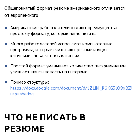
Общепринятый формат резюме американского отличается
от европейского
Американские работодатели отдают преимущества
простому формату, который легче читать.
Много работодателей используют компьютерные
программы, которые считывают резюме и ищут
ключевые слова, что и в вакансии.
Простой формат уменьшает количество дискриминации,
улучшает шансы попасть на интервью.
Пример структуры:
https://docs.google.com/document/d/1Z1ikI_R6KG3lO9xB
usp=sharing
ЧТО НЕ ПИСАТЬ В
РЕЗЮМЕ