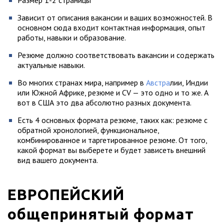
Размер 1-2 страницы
Зависит от описания вакансии и ваших возможностей. В
основном сюда входит контактная информация, опыт
работы, навыки и образование.
Резюме должно соответствовать вакансии и содержать
актуальные навыки.
Во многих странах мира, например в
Австра
лии, Индии
или Южной Африке, резюме и CV — это одно и то же. А
вот в США это два абсолютно разных документа.
Есть 4 основных формата резюме, таких как: резюме с
обратной хронологией, функциональное,
комбинированное и таргетированное резюме. От того,
какой формат вы выберете и будет зависеть внешний
вид вашего документа.
ЕВРОПЕЙСКИЙ
общепринятый формат