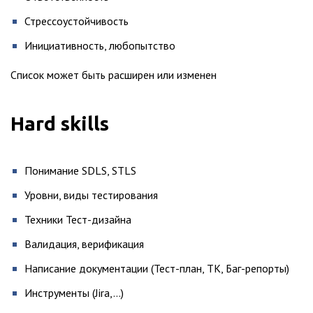
Стрессоустойчивость
Инициативность, любопытство
Список может быть расширен или изменен
Hard skills
Понимание SDLS, STLS
Уровни, виды тестирования
Техники Тест-дизайна
Валидация, верификация
Написание документации (Тест-план, ТК, Баг-репорты)
Инструменты (Jira,…)