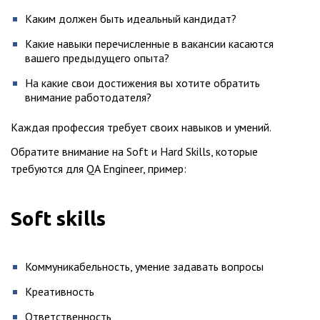
Каким должен быть идеальный кандидат?
Какие навыки перечисленные в вакансии касаются
вашего предыдущего опыта?
На какие свои достижения вы хотите обратить
внимание работодателя?
Каждая профессия требует своих навыков и умений.
Обратите внимание на Soft и Hard Skills, которые
требуются для QA Engineer, пример:
Soft skills
Коммуникабельность, умение задавать вопросы
Креативность
Ответственность